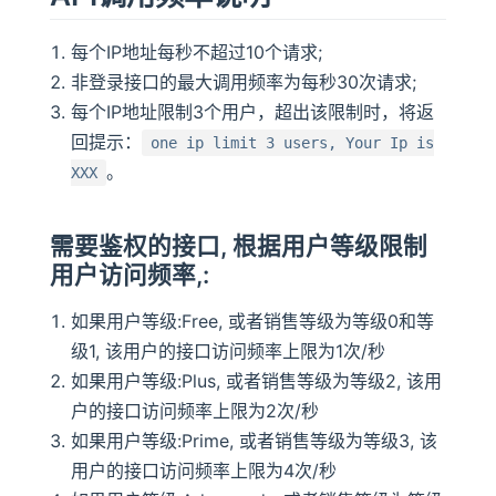
每个IP地址每秒不超过10个请求;
非登录接口的最大调用频率为每秒30次请求;
每个IP地址限制3个用户，超出该限制时，将返
回提示：
one ip limit 3 users, Your Ip is
。
XXX
需要鉴权的接口, 根据用户等级限制
用户访问频率,:
如果用户等级:Free, 或者销售等级为等级0和等
级1, 该用户的接口访问频率上限为1次/秒
如果用户等级:Plus, 或者销售等级为等级2, 该用
户的接口访问频率上限为2次/秒
如果用户等级:Prime, 或者销售等级为等级3, 该
用户的接口访问频率上限为4次/秒