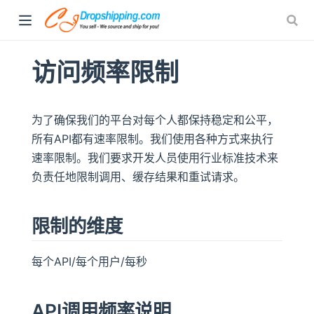
访问频率限制
为了确保我们的平台对每个人都保持稳定和公平，
所有API都有速率限制。我们使用各种方式来执行
速率限制。我们要求开发人员使用行业标准技术来
负责任地限制调用、缓存结果和重试请求。
限制的维度
每个API/每个用户/每秒
API调用频率说明