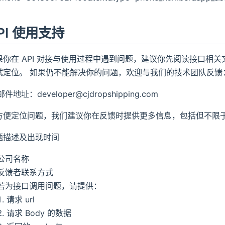
PI 使用支持
果你在 API 对接与使用过程中遇到问题，建议你先阅读接口相
试定位。 如果仍不能解决你的问题，欢迎与我们的技术团队反馈
邮件地址：developer@cjdropshipping.com
方便定位问题，我们建议你在反馈时提供更多信息，包括但不限
题描述及出现时间
公司名称
反馈者联系方式
若为接口调用问题，请提供：
请求 url
请求 Body 的数据