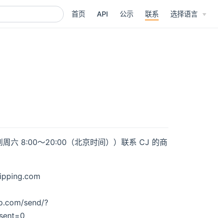
首页
API
公示
联系
选择语言
。
8:00～20:00（北京时间））联系 CJ 的商
pping.com
.com/send/?
sent=0